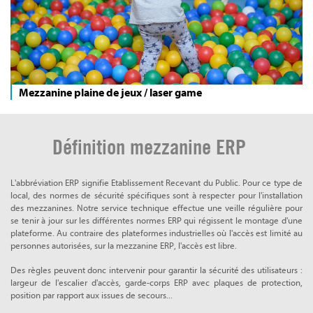
Mezzanine plaine de jeux / laser game
Définition mezzanine ERP
L'abbréviation ERP signifie Etablissement Recevant du Public. Pour ce type de
local, des normes de sécurité spécifiques sont à respecter pour l'installation
des mezzanines. Notre service technique effectue une veille régulière pour
se tenir à jour sur les différentes normes ERP qui régissent le montage d'une
plateforme. Au contraire des plateformes industrielles où l'accès est limité au
personnes autorisées, sur la mezzanine ERP, l'accès est libre.
Des règles peuvent donc intervenir pour garantir la sécurité des utilisateurs :
largeur de l'escalier d'accès, garde-corps ERP avec plaques de protection,
position par rapport aux issues de secours...