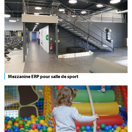
Mezzanine ERP pour salle de sport