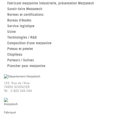
Fabricant mezzanine industrielle, présentation Mezzatech
Savoir-faire Mezzatech
Normes et certifications
Bureau d'études
Service logistique
Usine
Technologies / R&D
Composition d'une mezzanine
Poteau et potelet
Chapiteau
Porteurs / Solives
Plancher pour mezzanine
153, Rue de l’Arve
74950 SCIONZIER
Tél : 0 820 034 034