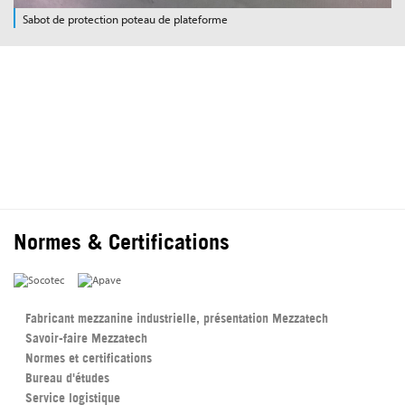
Sabot de protection poteau de plateforme
DEMANDE D'INFORMATION
Normes & Certifications
Fabricant mezzanine industrielle, présentation Mezzatech
Savoir-faire Mezzatech
Normes et certifications
Bureau d'études
Service logistique