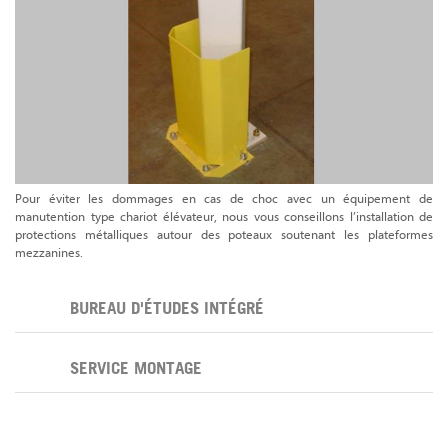
Pour éviter les dommages en cas de choc avec un équipement de
manutention type chariot élévateur, nous vous conseillons l’installation de
protections métalliques autour des poteaux soutenant les plateformes
mezzanines.
BUREAU D'ÉTUDES INTÉGRÉ
SERVICE MONTAGE
Demande de