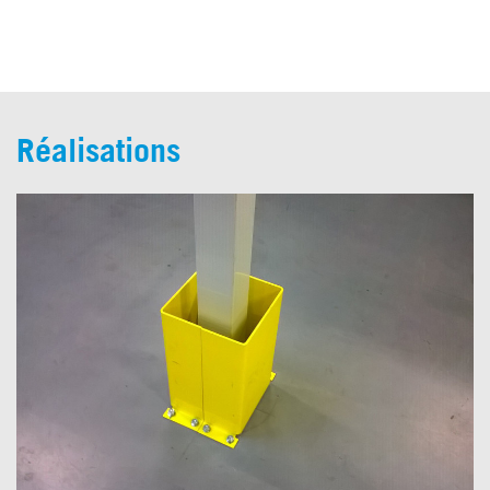
DEVIS
Réalisations