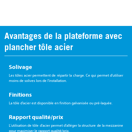
DEVIS
Avantages de la plateforme avec
plancher tôle acier
Solivage
Les tôles acier permettent de répartir la charge. Ce qui permet d'utiliser
moins de solives lors de l'installation.
Finitions
La tôle d'acier est disponible en finition galvanisée ou pré-laquée.
Rapport qualité/prix
L'utilisation de tôle d'acier permet d'alléger la structure de la mezzanine
pour maximiser le rapport qualité/prix.