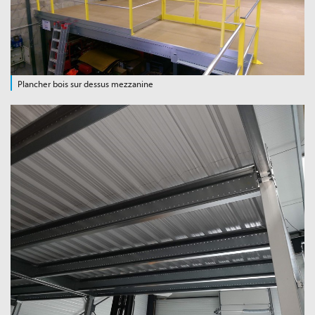
Plancher bois sur dessus mezzanine