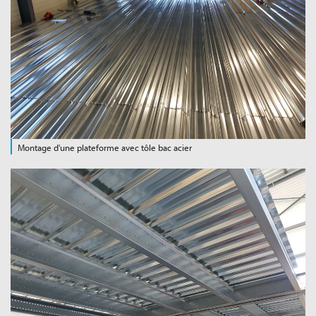
Montage d'une plateforme avec tôle bac acier